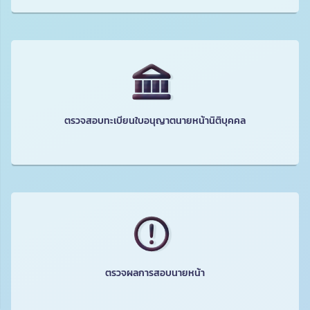
ตรวจสอบทะเบียนใบอนุญาตนายหน้านิติบุคคล
ตรวจผลการสอบนายหน้า