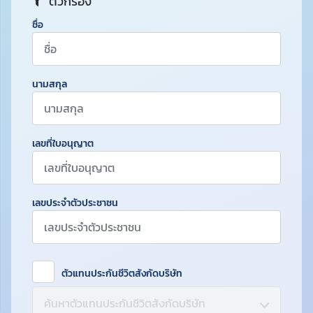
ตัวกรอง
ชื่อ
นามสกุล
เลขที่ใบอนุญาต
เลขประจำตัวประชาชน
ตัวแทนประกันชีวิตสังกัดบริษัท
ค้นหาตัวแทนประกันชีวิตสังกัดบริษัท